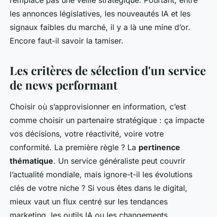
remplace pas une veille stratégique. Pourtant, entre
les annonces législatives, les nouveautés IA et les
signaux faibles du marché, il y a là une mine d’or.
Encore faut-il savoir la tamiser.
Les critères de sélection d'un service
de news performant
Choisir où s’approvisionner en information, c’est
comme choisir un partenaire stratégique : ça impacte
vos décisions, votre réactivité, voire votre
conformité. La première règle ? La
pertinence
thématique
. Un service généraliste peut couvrir
l’actualité mondiale, mais ignore-t-il les évolutions
clés de votre niche ? Si vous êtes dans le digital,
mieux vaut un flux centré sur les tendances
marketing, les outils IA ou les changements