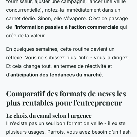
fournisseur, ajuster une campagne, lancer une veille
concurrentielle), notez-la immédiatement dans un
carnet dédié. Sinon, elle s’évapore. C’est ce passage
de l’
information passive à l’action commerciale
qui
crée de la valeur.
En quelques semaines, cette routine devient un
réflexe. Vous ne subissez plus l’info - vous la dirigez.
Et cela change tout, en termes de réactivité et
d’
anticipation des tendances du marché
.
Comparatif des formats de news les
plus rentables pour l'entrepreneur
Le choix du canal selon l'urgence
Il n’existe pas un seul bon format de veille - il existe
plusieurs usages. Parfois, vous avez besoin d’un flash