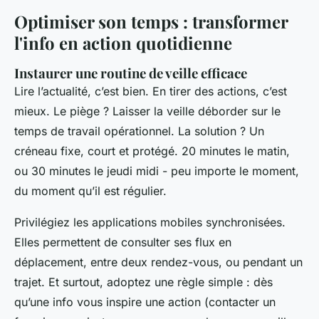
Optimiser son temps : transformer
l'info en action quotidienne
Instaurer une routine de veille efficace
Lire l’actualité, c’est bien. En tirer des actions, c’est
mieux. Le piège ? Laisser la veille déborder sur le
temps de travail opérationnel. La solution ? Un
créneau fixe, court et protégé. 20 minutes le matin,
ou 30 minutes le jeudi midi - peu importe le moment,
du moment qu’il est régulier.
Privilégiez les applications mobiles synchronisées.
Elles permettent de consulter ses flux en
déplacement, entre deux rendez-vous, ou pendant un
trajet. Et surtout, adoptez une règle simple : dès
qu’une info vous inspire une action (contacter un