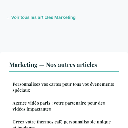
← Voir tous les articles Marketing
Marketing — Nos autres articles
Personnalisez vos cartes pour tous vos événements
spéciaux
Agence vidéo paris : votre partenaire pour des
vidéos impactantes
Créez votre thermos café personnalisable unique
et tendance