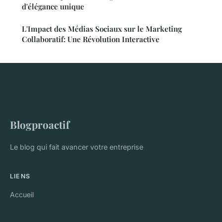
d'élégance unique
L'Impact des Médias Sociaux sur le Marketing
Collaboratif: Une Révolution Interactive
Blogproactif
Le blog qui fait avancer votre entreprise
LIENS
Accueil