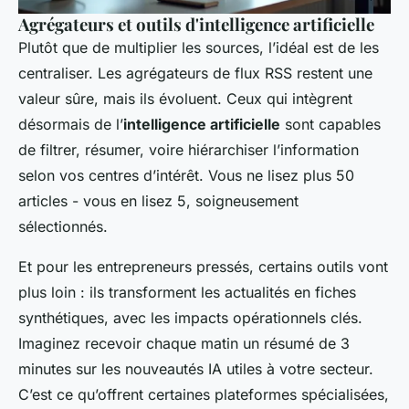
Agrégateurs et outils d'intelligence artificielle
Plutôt que de multiplier les sources, l’idéal est de les
centraliser. Les agrégateurs de flux RSS restent une
valeur sûre, mais ils évoluent. Ceux qui intègrent
désormais de l’
intelligence artificielle
sont capables
de filtrer, résumer, voire hiérarchiser l’information
selon vos centres d’intérêt. Vous ne lisez plus 50
articles - vous en lisez 5, soigneusement
sélectionnés.
Et pour les entrepreneurs pressés, certains outils vont
plus loin : ils transforment les actualités en fiches
synthétiques, avec les impacts opérationnels clés.
Imaginez recevoir chaque matin un résumé de 3
minutes sur les nouveautés IA utiles à votre secteur.
C’est ce qu’offrent certaines plateformes spécialisées,