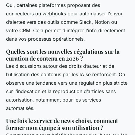
Oui, certaines plateformes proposent des
connecteurs ou webhooks pour automatiser l’envoi
d’alertes vers des outils comme Slack, Notion ou
votre CRM. Cela permet d’intégrer l’info directement
dans vos processus opérationnels.
Quelles sont les nouvelles régulations sur la
curation de contenu en 2026 ?
Les discussions autour des droits d’auteur et de
l’utilisation des contenus par les IA se renforcent. On
observe une tendance vers une régulation plus stricte
sur l’indexation et la reproduction d’articles sans
autorisation, notamment pour les services
automatisés.
Une fois le service de news choisi, comment
former mon équipe à son utilisation ?