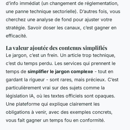
d’info immédiat (un changement de réglementation,
une panne technique sectorielle). D’autres fois, vous
cherchez une analyse de fond pour ajuster votre
stratégie. Savoir doser les canaux, c’est gagner en
efficacité.
La valeur ajoutée des contenus simplifiés
Le jargon, c’est un frein. Un article trop technique,
c’est du temps perdu. Les services qui prennent le
temps de
simplifier le jargon complexe
- tout en
gardant la rigueur - sont rares, mais précieux. C’est
particulièrement vrai sur des sujets comme la
législation IA, où les textes officiels sont opaques.
Une plateforme qui explique clairement les
obligations à venir, avec des exemples concrets,
vous fait gagner un temps fou en conformité.