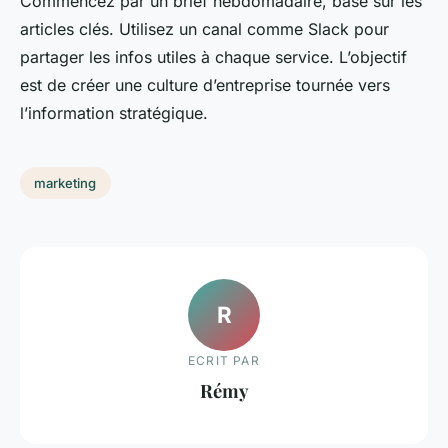
Commencez par un brief hebdomadaire, basé sur les
articles clés. Utilisez un canal comme Slack pour
partager les infos utiles à chaque service. L’objectif
est de créer une culture d’entreprise tournée vers
l’information stratégique.
marketing
R
ECRIT PAR
Rémy