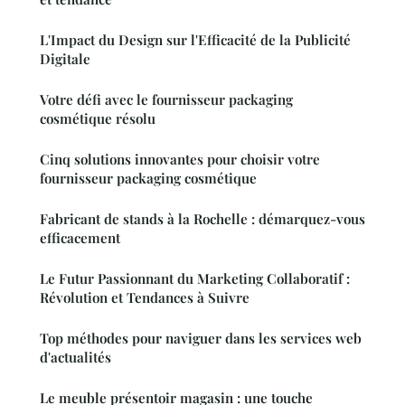
L'Impact du Design sur l'Efficacité de la Publicité
Digitale
Votre défi avec le fournisseur packaging
cosmétique résolu
Cinq solutions innovantes pour choisir votre
fournisseur packaging cosmétique
Fabricant de stands à la Rochelle : démarquez-vous
efficacement
Le Futur Passionnant du Marketing Collaboratif :
Révolution et Tendances à Suivre
Top méthodes pour naviguer dans les services web
d'actualités
Le meuble présentoir magasin : une touche