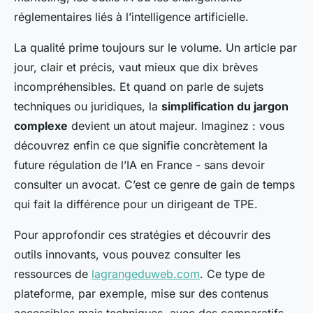
réglementaires liés à l’intelligence artificielle.
La qualité prime toujours sur le volume. Un article par
jour, clair et précis, vaut mieux que dix brèves
incompréhensibles. Et quand on parle de sujets
techniques ou juridiques, la
simplification du jargon
complexe
devient un atout majeur. Imaginez : vous
découvrez enfin ce que signifie concrètement la
future régulation de l’IA en France - sans devoir
consulter un avocat. C’est ce genre de gain de temps
qui fait la différence pour un dirigeant de TPE.
Pour approfondir ces stratégies et découvrir des
outils innovants, vous pouvez consulter les
ressources de
lagrangeduweb.com
. Ce type de
plateforme, par exemple, mise sur des contenus