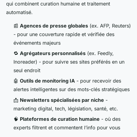
qui combinent curation humaine et traitement
automatisé.
📰
Agences de presse globales
(ex. AFP, Reuters)
- pour une couverture rapide et vérifiée des
événements majeurs
🔁
Agrégateurs personnalisés
(ex. Feedly,
Inoreader) - pour suivre ses sites préférés en un
seul endroit
🤖
Outils de monitoring IA
- pour recevoir des
alertes intelligentes sur des mots-clés stratégiques
📩
Newsletters spécialisées par niche
-
marketing digital, tech, législation, santé, etc.
🧠
Plateformes de curation humaine
- où des
experts filtrent et commentent l’info pour vous