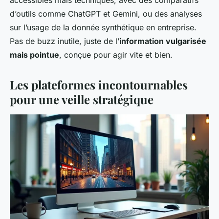
accessibles mais techniques, avec des comparatifs
d’outils comme ChatGPT et Gemini, ou des analyses
sur l’usage de la donnée synthétique en entreprise.
Pas de buzz inutile, juste de l’
information vulgarisée
mais pointue
, conçue pour agir vite et bien.
Les plateformes incontournables
pour une veille stratégique