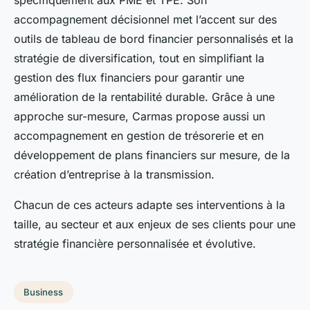
spécifiquement aux PME et TPE. Son
accompagnement décisionnel met l’accent sur des
outils de tableau de bord financier personnalisés et la
stratégie de diversification, tout en simplifiant la
gestion des flux financiers pour garantir une
amélioration de la rentabilité durable. Grâce à une
approche sur-mesure, Carmas propose aussi un
accompagnement en gestion de trésorerie et en
développement de plans financiers sur mesure, de la
création d’entreprise à la transmission.
Chacun de ces acteurs adapte ses interventions à la
taille, au secteur et aux enjeux de ses clients pour une
stratégie financière personnalisée et évolutive.
Business