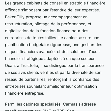
Les grands cabinets de conseil en stratégie financière
efficace s’imposent par l’étendue de leur expertise.
Baker Tilly propose un accompagnement en
restructuration, pilotage de la performance, et
digitalisation de la fonction finance pour des
entreprises de toutes tailles. Le cabinet assure une
planification budgétaire rigoureuse, une gestion des
risques financiers avancée, et des solutions d’audit
financier stratégique adaptées à chaque secteur.
Quant à Trustfolio, il se distingue par la transparence
de ses avis clients vérifiés et par la diversité de son
réseau de partenaires, renforçant la confiance des
entreprises souhaitant améliorer leur optimisation
financière entreprise.
Parmi les cabinets spécialisés, Carmas s’adresse