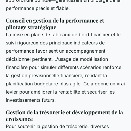
approfondie pointue—garantissant un pilotage de la
performance précis et fiable.
Conseil en gestion de la performance et
pilotage stratégique
La mise en place de tableaux de bord financier et le
suivi rigoureux des principaux indicateurs de
performance favorisent un accompagnement
décisionnel pertinent. L'usage de modélisation
financière pour simuler différents scénarios renforce
la gestion prévisionnelle financière, rendant la
planification budgétaire plus agile. Cela donne un vrai
levier pour améliorer la rentabilité et sécuriser les
investissements futurs.
Gestion de la trésorerie et développement de la
croissance
Pour soutenir la gestion de trésorerie, diverses