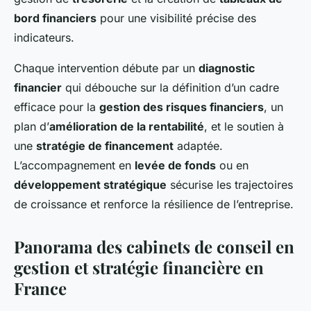
bord financiers
pour une visibilité précise des
indicateurs.
Chaque intervention débute par un
diagnostic
financier
qui débouche sur la définition d’un cadre
efficace pour la
gestion des risques financiers
, un
plan d’
amélioration de la rentabilité
, et le soutien à
une
stratégie de financement
adaptée.
L’accompagnement en
levée de fonds
ou en
développement stratégique
sécurise les trajectoires
de croissance et renforce la résilience de l’entreprise.
Panorama des cabinets de conseil en
gestion et stratégie financière en
France