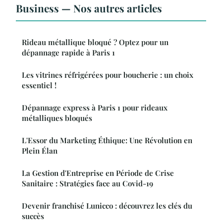
Business — Nos autres articles
Rideau métallique bloqué ? Optez pour un
dépannage rapide à Paris 1
Les vitrines réfrigérées pour boucherie : un choix
essentiel !
Dépannage express à Paris 1 pour rideaux
métalliques bloqués
L'Essor du Marketing Éthique: Une Révolution en
Plein Élan
La Gestion d'Entreprise en Période de Crise
Sanitaire : Stratégies face au Covid-19
Devenir franchisé Lunicco : découvrez les clés du
succès