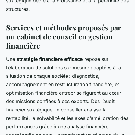
stratégique dédié à la croissance et à la pérennité des
structures.
Services et méthodes proposés par
un cabinet de conseil en gestion
financière
Une
stratégie financière efficace
repose sur
l’élaboration de solutions sur mesure adaptées à la
situation de chaque société : diagnostics,
accompagnement en restructuration financière, et
optimisation financière entreprise figurent au cœur
des missions confiées à ces experts. Dès l’audit
financier stratégique, le conseiller analyse la
rentabilité, la solvabilité et les axes d’amélioration des
performances grâce à une analyse financière