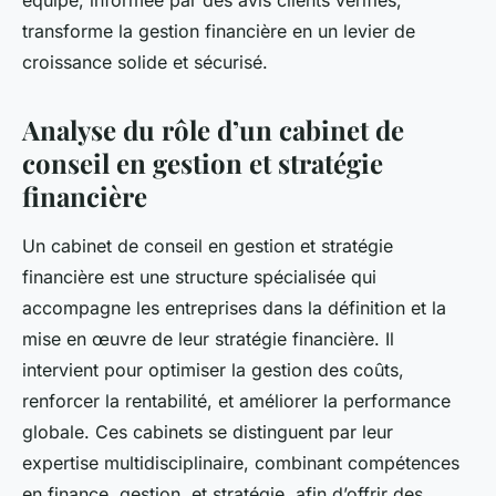
équipe, informée par des avis clients vérifiés,
transforme la gestion financière en un levier de
croissance solide et sécurisé.
Analyse du rôle d’un cabinet de
conseil en gestion et stratégie
financière
Un cabinet de conseil en gestion et stratégie
financière est une structure spécialisée qui
accompagne les entreprises dans la définition et la
mise en œuvre de leur stratégie financière. Il
intervient pour optimiser la gestion des coûts,
renforcer la rentabilité, et améliorer la performance
globale. Ces cabinets se distinguent par leur
expertise multidisciplinaire, combinant compétences
en finance, gestion, et stratégie, afin d’offrir des