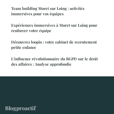
Team building Moret sur Loing : activités
immersives pour vos équipes
Expériences immersives à Moret sur Loing pour
renforcer votre équipe
Découvrez loopio : votre cabinet de recrutement
petite enfance
L'influence révolutionnaire du RGPD sur le droit
des affaires : Analyse approfondie
Blogproactif