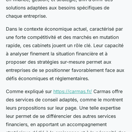
solutions adaptées aux besoins spécifiques de
chaque entreprise.
Dans le contexte économique actuel, caractérisé par
une forte compétitivité et des marchés en mutation
rapide, ces cabinets jouent un rôle clé. Leur capacité
à analyser finement la situation financière et à
proposer des stratégies sur-mesure permet aux
entreprises de se positionner favorablement face aux
défis économiques et réglementaires.
Comme expliqué sur
https://carmas.fr/
Carmas offre
des services de conseil adaptés, comme le montrent
leurs propositions sur leur page. Une telle expertise
leur permet de se différencier des autres services
financiers, en apportant un accompagnement