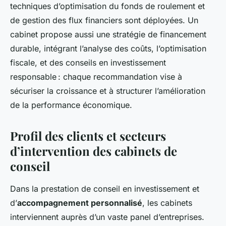
techniques d’optimisation du fonds de roulement et
de gestion des flux financiers sont déployées. Un
cabinet propose aussi une stratégie de financement
durable, intégrant l’analyse des coûts, l’optimisation
fiscale, et des conseils en investissement
responsable : chaque recommandation vise à
sécuriser la croissance et à structurer l’amélioration
de la performance économique.
Profil des clients et secteurs
d’intervention des cabinets de
conseil
Dans la prestation de conseil en investissement et
d’
accompagnement personnalisé
, les cabinets
interviennent auprès d’un vaste panel d’entreprises.