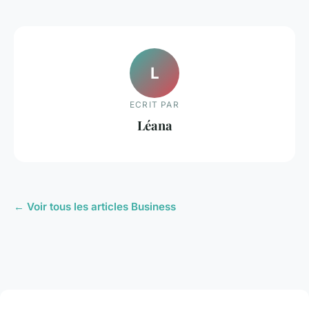
L
ECRIT PAR
Léana
← Voir tous les articles Business