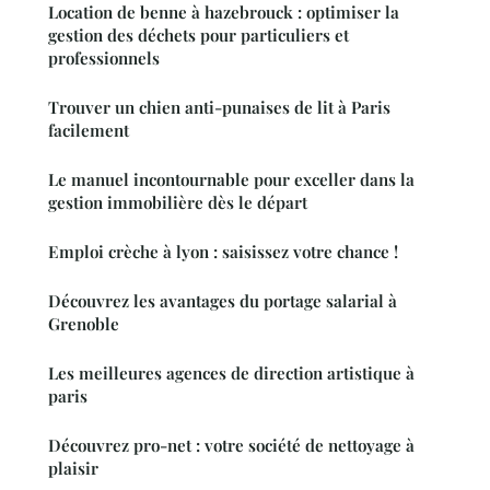
Location de benne à hazebrouck : optimiser la
gestion des déchets pour particuliers et
professionnels
Trouver un chien anti-punaises de lit à Paris
facilement
Le manuel incontournable pour exceller dans la
gestion immobilière dès le départ
Emploi crèche à lyon : saisissez votre chance !
Découvrez les avantages du portage salarial à
Grenoble
Les meilleures agences de direction artistique à
paris
Découvrez pro-net : votre société de nettoyage à
plaisir