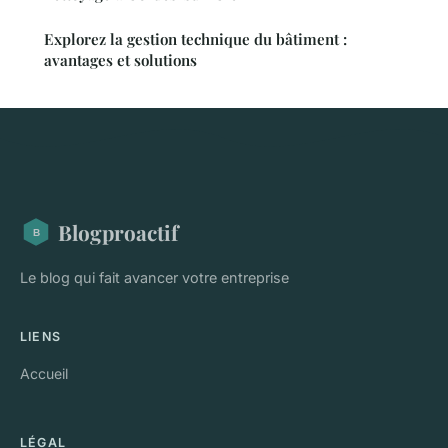
Explorez la gestion technique du bâtiment :
avantages et solutions
Blogproactif
Le blog qui fait avancer votre entreprise
LIENS
Accueil
LÉGAL