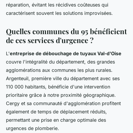
réparation, évitant les récidives coûteuses qui
caractérisent souvent les solutions improvisées.
Quelles communes du 95 bénéficient
de ces services d'urgence ?
L'
entreprise de débouchage de tuyaux Val-d'Oise
couvre l'intégralité du département, des grandes
agglomérations aux communes les plus rurales.
Argenteuil, première ville du département avec ses
110 000 habitants, bénéficie d'une intervention
prioritaire grâce à notre proximité géographique.
Cergy et sa communauté d'agglomération profitent
également de temps de déplacement réduits,
permettant une prise en charge optimale des
urgences de plomberie.