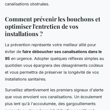
canalisations obstruées.
Comment prévenir les bouchons et
optimiser l'entretien de vos
installations ?
La prévention représente votre meilleur allié pour
éviter de
faire déboucher ses canalisations dans le
95
en urgence. Adopter quelques réflexes simples au
quotidien vous épargnera des désagréments coûteux
et vous permettra de préserver la longévité de vos
installations sanitaires.
Surveillez attentivement les premiers signaux d'alerte
que vous envoient vos canalisations. Un écoulement
plus lent qu'à l'accoutumée, des gargouillements