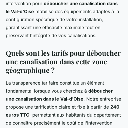
intervention pour
déboucher une canalisation dans
le Val-d'Oise
mobilise des équipements adaptés à la
configuration spécifique de votre installation,
garantissant une efficacité maximale tout en
préservant l'intégrité de vos canalisations.
Quels sont les tarifs pour déboucher
une canalisation dans cette zone
géographique ?
La transparence tarifaire constitue un élément
fondamental lorsque vous cherchez à
déboucher
une canalisation dans le Val-d'Oise
. Notre entreprise
propose une tarification claire et fixe à partir de
240
euros TTC
, permettant aux habitants du département
de connaître précisément le coût de l'intervention