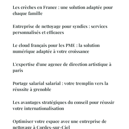
Les crèches en France : une solution adaptée pour
chaque famille
Entreprise de nettoyage pour syndics : services
personnalisés et efficaces
Le cloud français pour les PME : la solution
numérique adaptée à votre croissance
L'expertise d'une agence de direction artistique à
paris
Portage salarial salarial : votre tremplin vers la
réussite à grenoble
Les avantages stratégiques du conseil pour réussir
votre internationalisation
Optimiser votre espace avec une entreprise de
nettoyage à Cordes-sur-Ciel