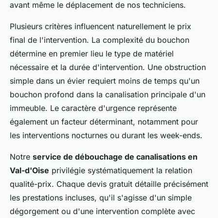
avant même le déplacement de nos techniciens.
Plusieurs critères influencent naturellement le prix
final de l'intervention. La complexité du bouchon
détermine en premier lieu le type de matériel
nécessaire et la durée d'intervention. Une obstruction
simple dans un évier requiert moins de temps qu'un
bouchon profond dans la canalisation principale d'un
immeuble. Le caractère d'urgence représente
également un facteur déterminant, notamment pour
les interventions nocturnes ou durant les week-ends.
Notre
service de débouchage de canalisations en
Val-d'Oise
privilégie systématiquement la relation
qualité-prix. Chaque devis gratuit détaille précisément
les prestations incluses, qu'il s'agisse d'un simple
dégorgement ou d'une intervention complète avec