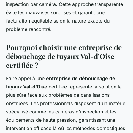
inspection par caméra. Cette approche transparente
évite les mauvaises surprises et garantit une
facturation équitable selon la nature exacte du
problème rencontré.
Pourquoi choisir une entreprise de
débouchage de tuyaux Val-d'Oise
certifiée ?
Faire appel à une
entreprise de débouchage de
tuyaux Val-d'Oise
certifiée représente la solution la
plus sûre face aux problèmes de canalisations
obstruées. Les professionnels disposent d'un matériel
spécialisé comme les caméras d'inspection et les
équipements de haute pression, garantissant une
intervention efficace là où les méthodes domestiques