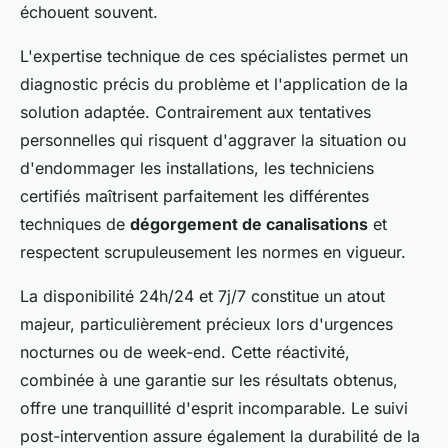
échouent souvent.
L'expertise technique de ces spécialistes permet un
diagnostic précis du problème et l'application de la
solution adaptée. Contrairement aux tentatives
personnelles qui risquent d'aggraver la situation ou
d'endommager les installations, les techniciens
certifiés maîtrisent parfaitement les différentes
techniques de
dégorgement de canalisations
et
respectent scrupuleusement les normes en vigueur.
La disponibilité 24h/24 et 7j/7 constitue un atout
majeur, particulièrement précieux lors d'urgences
nocturnes ou de week-end. Cette réactivité,
combinée à une garantie sur les résultats obtenus,
offre une tranquillité d'esprit incomparable. Le suivi
post-intervention assure également la durabilité de la