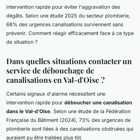
intervention rapide pour éviter l'aggravation des
dégâts. Selon une étude 2025 du secteur plomberie,
68% des urgences canalisations surviennent sans
prévenir. Comment réagir efficacement face à ce type
de situation ?
Dans quelles situations contacter un
service de débouchage de
canalisations en Val-d'Oise ?
Certains signaux d'alarme nécessitent une
intervention rapide pour
déboucher une canalisation
dans le Val-d'Oise
. Selon une étude de la Fédération
Française du Bâtiment (2024), 73% des urgences de
plomberie sont liées à des canalisations obstruées qui
auraient pu être traitées plus tôt.