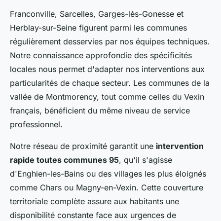
Franconville, Sarcelles, Garges-lès-Gonesse et
Herblay-sur-Seine figurent parmi les communes
régulièrement desservies par nos équipes techniques.
Notre connaissance approfondie des spécificités
locales nous permet d'adapter nos interventions aux
particularités de chaque secteur. Les communes de la
vallée de Montmorency, tout comme celles du Vexin
français, bénéficient du même niveau de service
professionnel.
Notre réseau de proximité garantit une
intervention
rapide toutes communes 95
, qu'il s'agisse
d'Enghien-les-Bains ou des villages les plus éloignés
comme Chars ou Magny-en-Vexin. Cette couverture
territoriale complète assure aux habitants une
disponibilité constante face aux urgences de