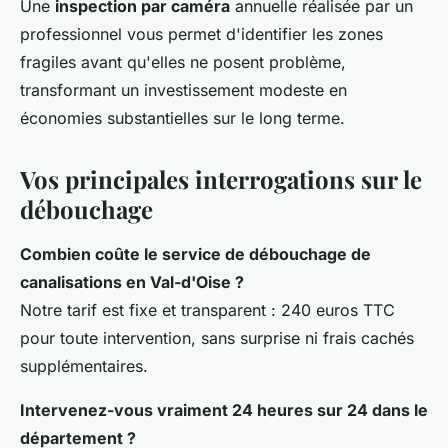
Une
inspection par caméra
annuelle réalisée par un
professionnel vous permet d'identifier les zones
fragiles avant qu'elles ne posent problème,
transformant un investissement modeste en
économies substantielles sur le long terme.
Vos principales interrogations sur le
débouchage
Combien coûte le service de débouchage de
canalisations en Val-d'Oise ?
Notre tarif est fixe et transparent : 240 euros TTC
pour toute intervention, sans surprise ni frais cachés
supplémentaires.
Intervenez-vous vraiment 24 heures sur 24 dans le
département ?