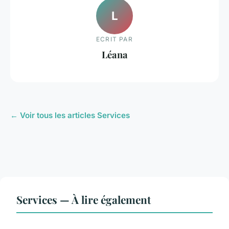
L
ECRIT PAR
Léana
← Voir tous les articles Services
Services — À lire également