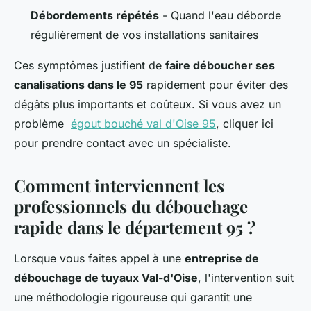
Débordements répétés
- Quand l'eau déborde
régulièrement de vos installations sanitaires
Ces symptômes justifient de
faire déboucher ses
canalisations dans le 95
rapidement pour éviter des
dégâts plus importants et coûteux. Si vous avez un
problème
égout bouché val d'Oise 95
, cliquer ici
pour prendre contact avec un spécialiste.
Comment interviennent les
professionnels du débouchage
rapide dans le département 95 ?
Lorsque vous faites appel à une
entreprise de
débouchage de tuyaux Val-d'Oise
, l'intervention suit
une méthodologie rigoureuse qui garantit une