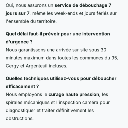
Oui, nous assurons un
service de débouchage 7
jours sur 7
, même les week-ends et jours fériés sur
l'ensemble du territoire.
Quel délai faut-il prévoir pour une intervention
d'urgence ?
Nous garantissons une arrivée sur site sous 30
minutes maximum dans toutes les communes du 95,
Cergy et Argenteuil incluses.
Quelles techniques utilisez-vous pour déboucher
efficacement ?
Nous employons le
curage haute pression
, les
spirales mécaniques et l'inspection caméra pour
diagnostiquer et traiter définitivement les
obstructions.