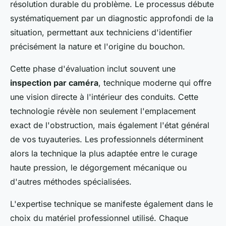
résolution durable du problème. Le processus débute
systématiquement par un diagnostic approfondi de la
situation, permettant aux techniciens d'identifier
précisément la nature et l'origine du bouchon.
Cette phase d'évaluation inclut souvent une
inspection par caméra
, technique moderne qui offre
une vision directe à l'intérieur des conduits. Cette
technologie révèle non seulement l'emplacement
exact de l'obstruction, mais également l'état général
de vos tuyauteries. Les professionnels déterminent
alors la technique la plus adaptée entre le curage
haute pression, le dégorgement mécanique ou
d'autres méthodes spécialisées.
L'expertise technique se manifeste également dans le
choix du matériel professionnel utilisé. Chaque