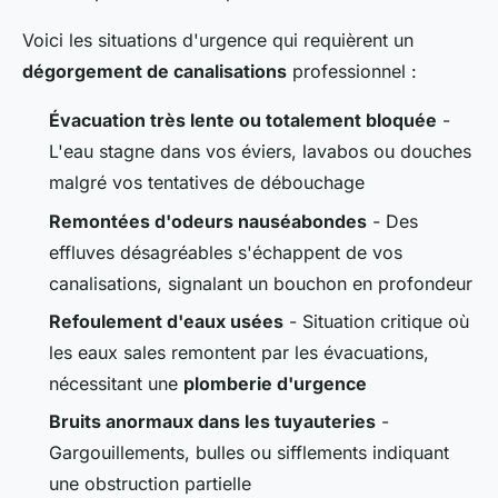
Voici les situations d'urgence qui requièrent un
dégorgement de canalisations
professionnel :
Évacuation très lente ou totalement bloquée
-
L'eau stagne dans vos éviers, lavabos ou douches
malgré vos tentatives de débouchage
Remontées d'odeurs nauséabondes
- Des
effluves désagréables s'échappent de vos
canalisations, signalant un bouchon en profondeur
Refoulement d'eaux usées
- Situation critique où
les eaux sales remontent par les évacuations,
nécessitant une
plomberie d'urgence
Bruits anormaux dans les tuyauteries
-
Gargouillements, bulles ou sifflements indiquant
une obstruction partielle